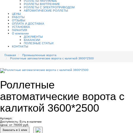
РОЛЛЕТЫ НАРУЖНЫЕ
РОЛЛЕТЫ ВНУТРЕННИЕ
РОЛЛЕТЫ С ЭЛЕКТРОПРИВОДОМ
АВТОМАТИЧЕСКИЕ РОЛЛЕТЫ
ЦЕНЫ
РАБОТЫ
ОТЗЫВЫ
ОПЛАТА И ДОСТАВКА
УСТАНОВКА
ГАРАНТИЯ
О компании
ДОКУМЕНТЫ
ВАКАНСИИ
ПОЛЕЗНЫЕ СТАТЬИ
КОНТАКТЫ
Главная
Промышленные ворота
Роллетные автоматические ворота с калиткой 3600*2500
Роллетные
автоматические ворота с
калиткой 3600*2500
Артикул:
Доступность:
Есть в наличии
Цена: от 76000 руб.
Заказать в 1 клик