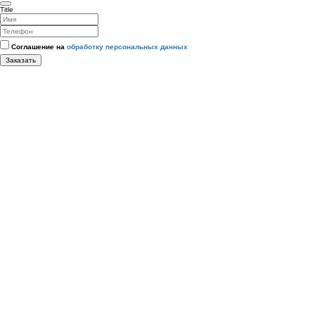
Title
Соглашение на
обработку персональных данных
Заказать